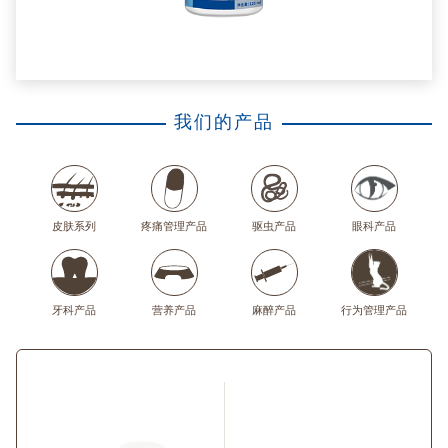
我们的产品
皮肤系列
疼痛管理产品
驱虫产品
眼科产品
牙科产品
营养产品
麻醉产品
行为管理产品