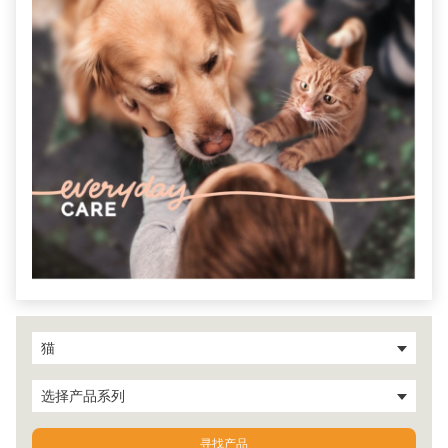
猫
选择产品系列
寻找产品