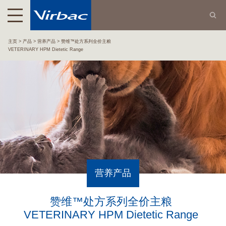
主页
产品
营养产品
赞维™处方系列全价主粮
VETERINARY HPM Dietetic Range
营养产品
赞维™处方系列全价主粮
VETERINARY HPM Dietetic Range