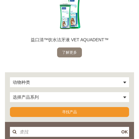
益口清™饮水洁牙液 VET AQUADENT™
了解更多
动物种类
选择产品系列
寻找产品
OK