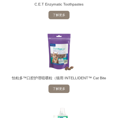
C.E.T Enzymatic Toothpastes
了解更多
怡粒多™口腔护理咀嚼粒（猫用 INTELLIDENT™ Cat Bite
了解更多