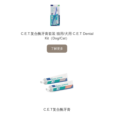
C.E.T.复合酶牙膏套装 猫用/犬用 C.E.T Dental
Kit（Dog/Cat）
了解更多
C.E.T复合酶牙膏