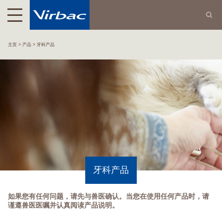
主页
产品
牙科产品
牙科产品
如果您有任何问题，请先与兽医确认。当您在使用任何产品时，请
谨遵兽医医嘱并认真阅读产品说明。